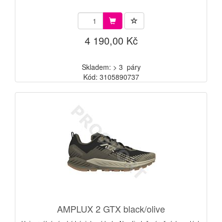
4 190,00 Kč
Skladem: > 3 páry
Kód: 3105890737
AMPLUX 2 GTX black/olive