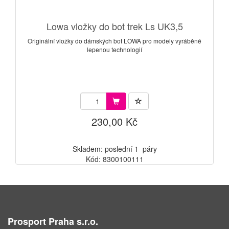
Lowa vložky do bot trek Ls UK3,5
Originální vložky do dámských bot LOWA pro modely vyráběné
lepenou technologií
230,00 Kč
Skladem: poslední 1 páry
Kód: 8300100111
Prosport Praha s.r.o.